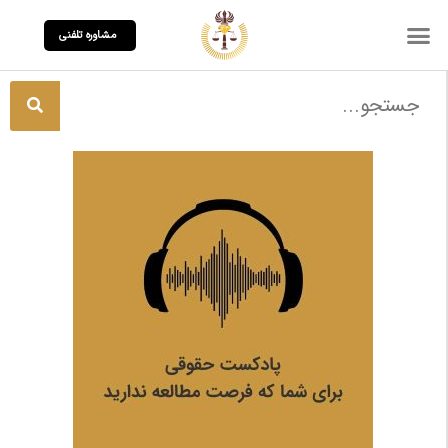
مشاوره تلفنی