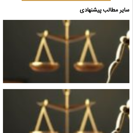
سایر مطالب پیشنهادی