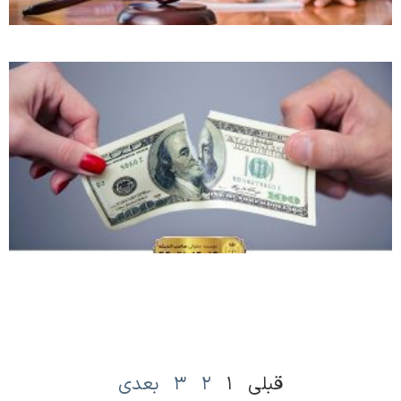
قبلی
۱
۲
۳
بعدی