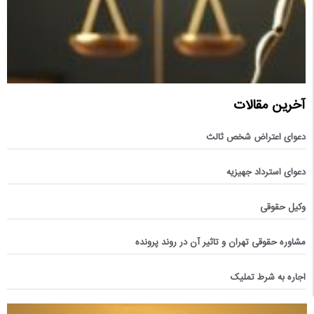
آخرین مقالات
دعوای اعتراض شخص ثالث
دعوای استرداد جهیزیه
وکیل حقوقی
مشاوره حقوقی تهران و تاثیر آن در روند پرونده
اجاره به شرط تملیک