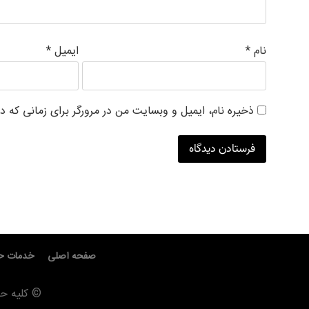
نام
*
ایمیل
*
ذخیره نام، ایمیل و وبسایت من در مرورگر برای زمانی که د
صفحه اصلی
خدمات ح
© کلیه ح