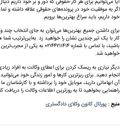
آیا می‌توانیم برای هر کار حقوقی که دور و بر خود داریم دن
اگر به موفقیت خود در پرونده‌های حقوقی علاقه داشته و تمای
خود داریم، باید سراغ بهترین‌ها برویم.
برای داشتن جمیع بهترین‌ها می‌توان به جای انتخاب چند و
کار با یک تیر چندین نشان را خواهید زد. به‌این‌ترتیب شما 
باشید، با تماس با شماره ۲۱۱۴۱۴
خواهید شد.
دیگر نیازی به ریسک کردن برای اعطای وکالت به افراد زیاد
انجام دهید. برای ریزترین کارها و امور زندگی خود می‌توانید
آن ابهاماتی دارید، موبایل خود را برداشته و با کارشناسان م
راهنمایی بخواهید تا به روزترین اطلاعات وکالت را دریافت کن
منبع :
پورتال کانون وکلای دادگستری