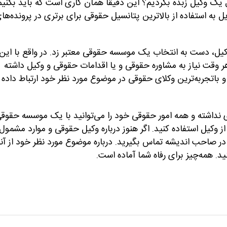
بال یک وکیل زبده بگردیم؟ این دقیقا همان کاری است که باید بکنیم
ل به استفاده از بالاترین پتانسیل حقوقی برای برتری در پرونده‌ها
کیل، دست به انتخاب یک موسسه حقوقی معتبر زد. در واقع با این
هر وقت نیاز به مشاوره حقوقی و یا اقدامات حقوقی و وکیل داشته
۰۲۱۴۴ به یکی از مجرب‌ترین و باتجربه‌ترین وکلای حقوقی در موضوع مورد نظر خود ارتباط داده
ی نداشته و همه امور حقوقی خود را می‌توانید با یک موسسه حقوق
 از وکیل استفاده کنید. اگر هنوز درباره وکیل حقوقی و موارد مشمول
ا در صاحب اندیشه تماس بگیرید. درباره موضوع مورد نظر خود از آنه
ید. همه‌چیز برای رفاه شما آماده است.