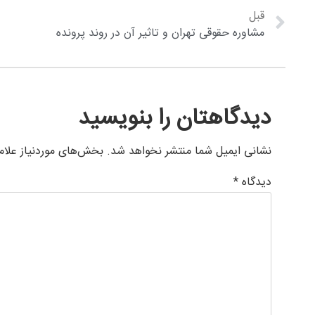
قبل
مشاوره حقوقی تهران و تاثیر آن در روند پرونده
دیدگاهتان را بنویسید
نشانی ایمیل شما منتشر نخواهد شد.
بخش‌های موردنیاز علام
دیدگاه
*