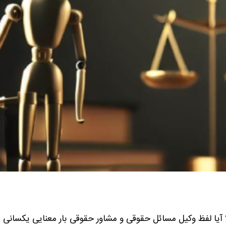
آیا لفظ وکیل مسائل حقوقی و مشاور حقوقی بار معنایی یکسانی