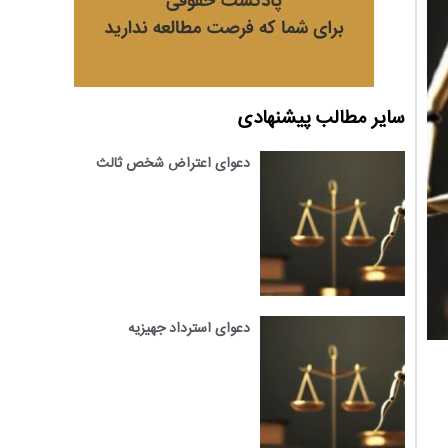
سایر مطالب پیشنهادی
دعوای اعتراض شخص ثالث
دعوای استرداد جهیزیه