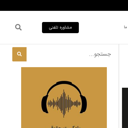
ما
مشاوره تلفنی