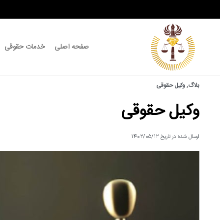
صفحه اصلی
خدمات حقوقی
بلاگ
,
وکیل حقوقی
وکیل حقوقی
ارسال شده در تاریخ
۱۴۰۲/۰۵/۱۲