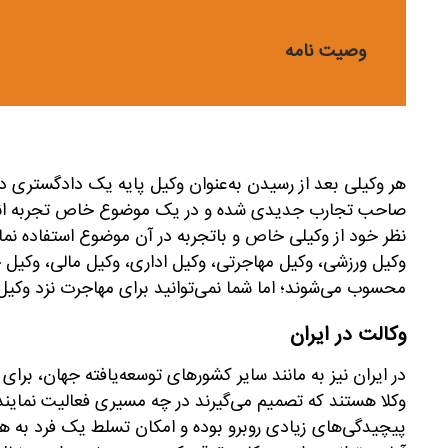
وصیت نامه
هر وکیلی بعد از رسیدن به‌عنوان وکیل پایه یک دادگستری د
صاحب تجارب جدیدی شده و در یک موضوع خاص تجربه اندوزی
نظر خود از وکیلی خاص و باتجربه در آن موضوع استفاده نما
وکیل ورزشی، وکیل مهاجرتی، وکیل اداری، وکیل مالی، وکیل
محسوب می‌شوند؛ اما شما نمی‌توانید برای مهاجرت نزد وکیل ک
وکالت در ایران
در ایران نیز به مانند سایر کشورهای توسعه‌یافته جهان، ب
وکلا هستند که تصمیم می‌گیرند در چه مسیری فعالیت نمایند.
پیچیدگی‌های زیادی روبرو بوده و امکان تسلط یک فرد به همه