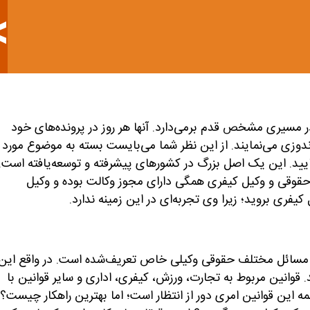
ر مسیری مشخص قدم برمی‌دارد. آنها هر روز در پرونده‌های خود
 می‌نمایند. از این نظر شما می‌بایست بسته به موضوع مورد
یید. این یک اصل بزرگ در کشورهای پیشرفته و توسعه‌یافته است.
 حقوقی و وکیل کیفری همگی دارای مجوز وکالت بوده و وکیل
یفری بروید؛ زیرا وی تجربه‌ای در این زمینه ندارد.
رای مسائل مختلف حقوقی وکیلی خاص تعریف‌شده است. در واقع این
 قوانین مربوط به تجارت، ورزش، کیفری، اداری و سایر قوانین با
 این قوانین امری دور از انتظار است؛ اما بهترین راهکار چیست؟