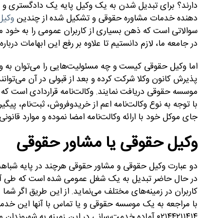
دارند؟ برای تبدیل شدن به یک وکیل پایه یک دادگستری و 
دهنده خدمات مشاوره حقوقی و تشکیل شده از چندین
وکیل
سوالاتی است که ذهن بسیاری از کاربران عمومی را به خود 
در جامعه ما، لازم دانستیم تا علاوه بر رفع این ابهامات دربار
اما وکیل حقوقی کیست و چه مسئولیت‌هایی را می‌توان به و
پذیرش کانون وکلا شرکت کرده و بعد از قبولی در آن می‌توانن
موسسه حقوقی دریافت نمایند. وکالت‌نامه قراردادی است که ط
با توجه به نوع وکالت‌نامه اعم از خریدوفروش، ثبت‌نام، پیگیری
جای موکل خود با ارائه وکالت‌نامه امضا نموده و موارد قانون
وکیل حقوقی یا مشاور حقوقی
دو عبارت وکیل حقوقی و مشاور حقوقی هرچند در پایه شباهت‌
در حال حاضر تبدیل به یک شغل عمومی شده است که طی آن 
کاربران در زمینه‌های مختلف می‌نماید. از این طریق اگر شما 
با مراجعه به یک موسسه حقوقی و یا تماس با آنها این خدم
۰۲۱۴۴۲۱۱۴۱۴ آماده خدمت‌رسانی در این زمینه به شهر