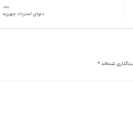
بعد
دعوای استرداد جهیزیه
ت‌گذاری شده‌اند
*