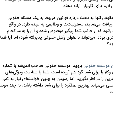
زم برای کاربران ارائه دهند.
قوقی تنها به بحث درباره قوانین مربوط به یک مسئله حقوقی
افت می‌نماید، مسئولیت‌ها و وظایفی به عهده دارد. در واقع
‌شود که از جانب شما پیگیر موضوعی شده و آن را به سرانجام
ی بوده، می‌تواند به‌عنوان وکیل حقوقی پذیرفته شود؛ اما آیا شما
ید؟
ن موسسه حقوقی
بروید. موسسه حقوقی صاحب اندیشه با شماره
 و بهترین وکلا را برای شما گرد هم آورده است. شما با شناخت ویژگی‌های
ین را در نظر بگیرید؛ اما رسیدن به چنین خواسته‌ای نیاز به کمی
کسی می‌تواند بهترین عملکرد را برای شما داشته باشد، به چند موض
ت.