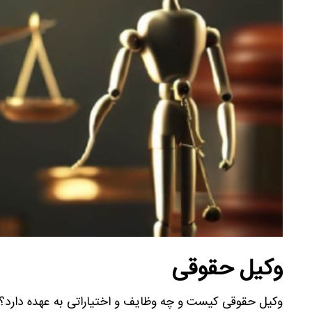
وکیل حقوقی
وکیل حقوقی کیست و چه وظایف و اختیاراتی به عهده دارد؟ 