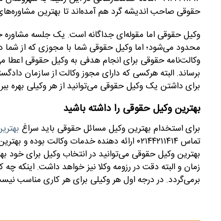
حقوقی صاحب اندیشه گرد هم آمده‌اند تا بهترین مشاوره‌های لا
وکیل حقوقی اما مقوله‌ای جداگانه است. یک جلسه مشاوره ح
محدود می‌شود؛ اما وکیل حقوقی شما با مجوزی که از شما دری
وکالت‌نامه حقوقی برای انجام هدفی به وکیل حقوقی اعطا می
برساند. البته هرکسی که دارای مجوز وکالت از سازمان دادگستر
برای داشتن یک وکیل حقوقی می‌توانید از هر وکیلی بهره ببر
بهترین وکیل حقوقی را داشته باشید
برای استخدام بهترین وکیل مسائل حقوقی باید سراغ
بهتری
تماس ۰۲۱۴۴۲۱۱۴۱۴ ارائه دهنده خدمات وکالت بوده
بهترین وکیل حقوقی می‌توانید در انتخاب وکیل برای خود بهتر
زمان و البته دقت در رزومه وکلا نیز خواهد داشت. اینکه چه 
برمی‌گردد. در درجه اول هر وکیلی برای هر کاری مناسب نیس