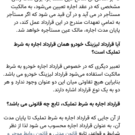
مشخصی که در عقد اجاره تعیین می‌شود، به مالکیت
مستأجر در می ‌آید و در آن قید می ‌شود که اگر مستأجر
به تمامی‌ِ تعهدات مندرج در این قرارداد عمل کند، در
پایان مدت اجاره، مالک عین مستأجره خواهد شد.
آیا قرارداد لیزینگ خودرو همان قرارداد اجاره به شرط
تملیک است؟
تعبیر دیگری که در خصوص قرارداد اجاره خودرو به شرط
مالکیت استفاده می‌شود قرارداد لیزینگ خودرو می باشد.
بنابراین هیچ تفاوتی میان این دو عنوان وجود ندارد و هر
دو به یک نوع قرارداد اشاره دارند.
قرارداد اجاره به شرط تملیک، تابع چه قانونی می باشد؟
از آن جایی که قرارداد اجاره به شرط تملیک تا پایان مدت
آن، به عنوان قرارداد اجاره محسوب می شود لذا از نظر
شرایط و قواعد، تابع
قانون مدنی
و
قانون روابط موجر و