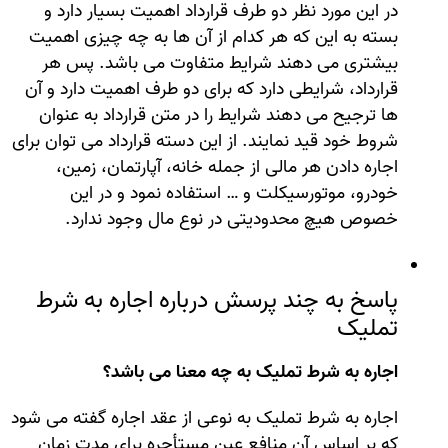
در این مورد نظر دو طرف قرارداد اهمیت بسیار دارد و
بسته به این که هر کدام از آن ها به چه چیزی اهمیت
بیشتری می دهند شرایط متفاوت می باشد. پس هر
قرارداد، شرایطی دارد که برای دو طرف اهمیت دارد و آن
ها ترجیح می دهند شرایط را در متن قرارداد به عنوان
شروط خود قید نمایند. از این دسته قرارداد می توان برای
اجاره دادن هر مالی از جمله خانه، آپارتمان، زمین،
خودرو، موتورسیکلت و … استفاده نمود و در این
خصوص هیچ محدودیتی در نوع مال وجود ندارد.
پاسخ به چند پرسش درباره اجاره به شرط
تملیک
اجاره به شرط تملیک به چه معنا می باشد؟
اجاره به شرط تملیک به نوعی از عقد اجاره گفته می ‌شود
که بر اساس آن منافع عین مستأجره برای مدت زمان