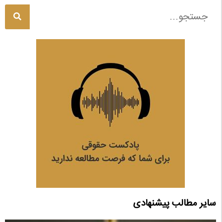
سایر مطالب پیشنهادی