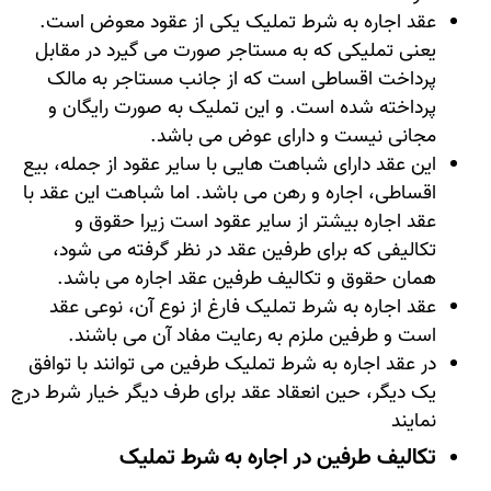
عقد اجاره به شرط تملیک یکی از عقود معوض است.
یعنی تملیکی که به مستاجر صورت می ‌گیرد در مقابل
پرداخت اقساطی است که از جانب مستاجر به مالک
پرداخته شده است. و این تملیک به صورت رایگان و
مجانی نیست و دارای عوض می باشد.
این عقد دارای شباهت هایی با سایر عقود از جمله، بیع
اقساطی، اجاره و رهن می باشد. اما شباهت این عقد با
عقد اجاره بیشتر از سایر عقود است زیرا حقوق و
تکالیفی که برای طرفین عقد در نظر گرفته می ‌شود،
همان حقوق و تکالیف طرفین عقد اجاره می باشد.
عقد اجاره به شرط تملیک فارغ از نوع آن، نوعی عقد
است و طرفین ملزم به رعایت مفاد آن می باشند.
در عقد اجاره به شرط تملیک طرفین می توانند با توافق
یک دیگر، حین انعقاد عقد برای طرف دیگر خیار شرط درج
نمایند
تکالیف طرفین در اجاره به شرط تملیک