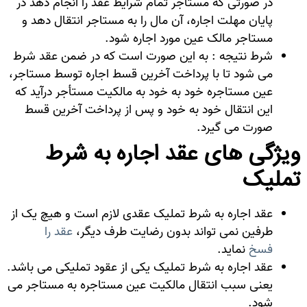
در صورتی که مستاجر تمام شرایط عقد را انجام دهد در
پایان مهلت اجاره، آن مال را به مستاجر انتقال دهد و
مستاجر مالک عین مورد اجاره شود.
شرط نتیجه : به این صورت است که در ضمن عقد شرط
می ‌شود تا با پرداخت آخرین قسط اجاره توسط مستاجر،
عین مستاجره خود به خود به مالکیت مستأجر درآید که
این انتقال خود به خود و پس از پرداخت آخرین قسط
صورت می گیرد.
ویژگی های عقد اجاره به شرط
تملیک
عقد اجاره به شرط تملیک عقدی لازم است و هیچ یک از
طرفین نمی تواند بدون رضایت طرف دیگر،
عقد را
فسخ
نماید.
عقد اجاره به شرط تملیک یکی از عقود تملیکی می باشد.
یعنی سبب انتقال مالکیت عین مستاجره به مستاجر می
شود.