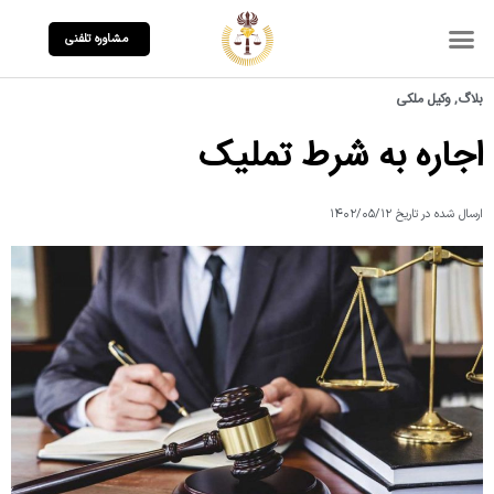
مشاوره تلفنی
بلاگ
,
وکیل ملکی
اجاره به شرط تملیک
ارسال شده در تاریخ
۱۴۰۲/۰۵/۱۲