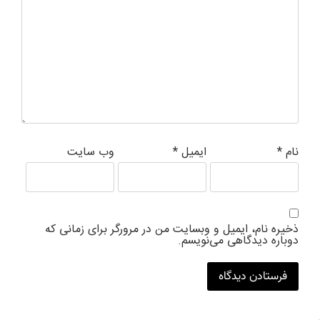
نام
*
ایمیل
*
وب‌ سایت
ذخیره نام، ایمیل و وبسایت من در مرورگر برای زمانی که
دوباره دیدگاهی می‌نویسم.