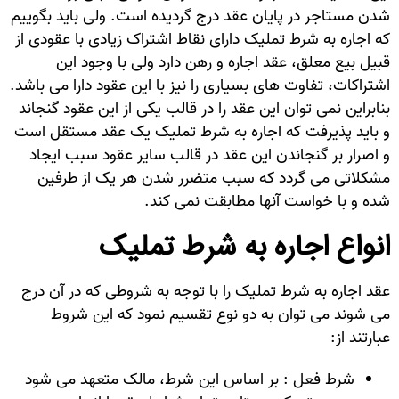
شدن مستاجر در پایان عقد درج گردیده است. ولی باید بگوییم
که اجاره به شرط تملیک دارای نقاط اشتراک زیادی با عقودی از
قبیل بیع معلق، عقد اجاره و رهن دارد ولی با وجود این
اشتراکات، تفاوت های بسیاری را نیز با این عقود دارا می باشد.
بنابراین نمی توان این عقد را در قالب یکی از این عقود گنجاند
و باید پذیرفت که اجاره به شرط تملیک یک عقد مستقل است
و اصرار بر گنجاندن این عقد در قالب سایر عقود سبب ایجاد
مشکلاتی می گردد که سبب متضرر شدن هر یک از طرفین
شده و با خواست آنها مطابقت نمی کند.
انواع اجاره به شرط تملیک
عقد اجاره به شرط تملیک را با توجه به شروطی که در آن درج
می شوند می توان به دو نوع تقسیم نمود که این شروط
عبارتند از:
شرط فعل : بر اساس این شرط، مالک متعهد می شود