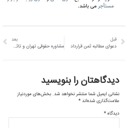
مستأجر
می باشد.
قبل
بعد
دعوای مطالبه ثمن قرارداد
مشاوره حقوقی تهران و تاثیر آن در روند پرونده
دیدگاهتان را بنویسید
نشانی ایمیل شما منتشر نخواهد شد.
بخش‌های موردنیاز
علامت‌گذاری شده‌اند
*
دیدگاه
*