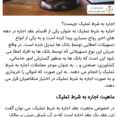
اجاره به شرط تملیک چیست؟
اجاره به شرط تملیک به عنوان یکی از اقسام عقد اجاره در دهه‌
های اخیر رواج بسیاری پیدا کرده است و به یکی از انواع
تسهیلات اعطایی توسط بانک‌ ها تبدیل شده‌ است. در واقع
جریان این نوع تسهیلاتی که توسط بانک ‌ها به افراد اعطا می‌
شود این است که بانک ‌ها به منظور گسترش امور خدماتی،
کشاورزی، صنعتی و … به عنوان موجر معاملات اجاره به شرط
تملیک را انجام می ‌دهند. به این صورت که اموالی را خریداری
و به‌ صورت اجاره به شرط تملیک در اختیار متقاضیان قرار می‌
دهند.
ماهیت اجاره به شرط تملیک
در خصوص ماهیت عقد اجاره به شرط تملیک، می توان گفت
این عقد یک عقد اجاره است که در آن شرطی مبنی بر مالک