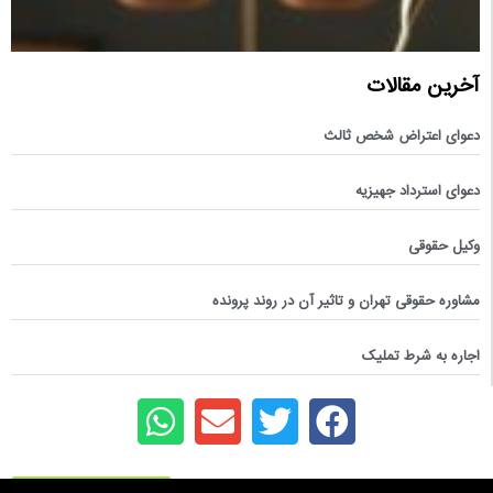
آخرین مقالات
دعوای اعتراض شخص ثالث
دعوای استرداد جهیزیه
وکیل حقوقی
مشاوره حقوقی تهران و تاثیر آن در روند پرونده
اجاره به شرط تملیک