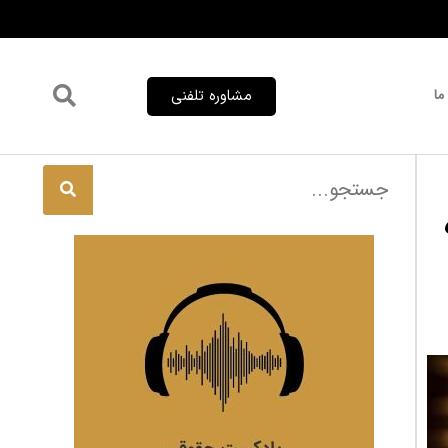
ما
مشاوره تلفنی