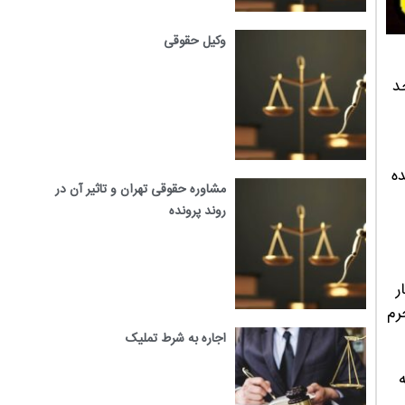
وکیل حقوقی
د
ه
مشاوره حقوقی تهران و تاثیر آن در
روند پرونده
قمار
رم
اجاره به شرط تملیک