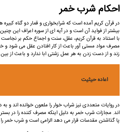
احکام شرب خمر
در قرآن کریم آمده است که شرابخواری و قمار دو گناه کبیره 
بیشتر از فواید آن است و در آیه ای از سوره اعراف این 
با استناد به قرآن کریم، عقل، سنت و اجماع حکم بر نجاست ش
مصرف مواد مستی آور باعث از کار افتادن عقل می شود و خ
زند و از دست زدن به هر عمل زشتی ابا ندارد و باعث از بین 
اعاده حیثیت
در روایات متعددی نیز شراب خوار را ملعون خوانده اند و به دل
اند. مجازات شرب خمر به دلیل اینکه مصرف کننده را در بست
پا گذاشتن مقدسات قرار می دهد الزامی است و شرب خمر را ب