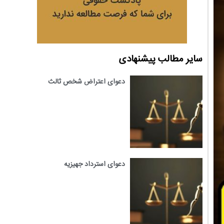
سایر مطالب پیشنهادی
دعوای اعتراض شخص ثالث
دعوای استرداد جهیزیه