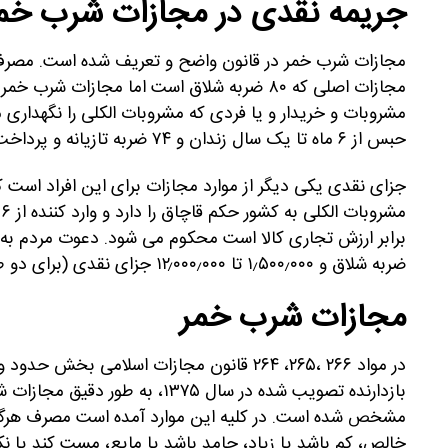
جریمه نقدی در مجازات شرب خم
مجازات شرب خمر در قانون واضح و تعریف شده است. مصرف 
مشروبات و خریدار و یا فردی که مشروبات الکلی را نگهداری م
حبس از ۶ ماه تا یک سال زندان و ۷۴ ضربه تازیانه و پرداخت جزای نقدی محکوم می شود.
ضربه شلاق و ۱٫۵۰۰٫۰۰۰ تا ۱۲٫۰۰۰٫۰۰۰ جزای نقدی (برای دو طرف) مجازات تعیین شده است.
مجازات شرب خمر
بازدارنده تصویب شده در سال ۱۳۷۵
مشخص شده است. در کلیه این موارد آمده است مصرف هرگون
خالص، کم باشد یا زیاد، جامد باشد یا مایع، مست کند یا 