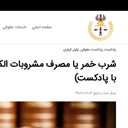
صفحه اصلی
خدمات حقوقی
پادکست
,
پادکست حقوقی
,
وکیل کیفری
شرب خمر یا مصرف مشروبات الکل
با پادکست)
ارسال شده در تاریخ
۱۴۰۲/۰۲/۰۳