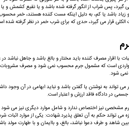
یرد، پس شراب از انگور گرفته شده باشد و یا نقیع کشمش و یا
یع و زیاد باشد یا کم، به دلیل اینکه مست کننده هستند، خمر محسوب
الکلی قرار می گیرد، حدی که برای شرب خمر در نظر گرفته شده ا
رم
ات با اقرار مصرف کننده باید مختار و بالغ باشد و جاهل نباشد در غ
 مواردی است که مشمول جرم محسوب نمی شود و مصرف مشروبات
نمی شود.
ر می تواند به نوشتن یا گفتن باشد و نباید ابهامی در آن وجود داش
و جسمی در دادگاه فاقد ارزش و اعتبار است.
جرم مشخصی نیز اختصاص ندارد و شامل موارد دیگری نیز می شود
زه می تواند حکم به آن تعلق پذیرد.شهادت: یکی از موارد اثبات شر