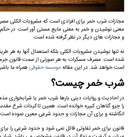
مجازات شرب خمر برای افرادی است که مشروبات الکلی مصرف 
معنی نوشیدن و خمر به معنی مایع مستی آور است. در حکم ق
و مجازات های دیگر در نظر گرفته شده است.
نه تنها نوشیدن مشروبات الکلی بلکه استعمال آنها به ه
شده است. مصرف مسکرات به هر صورتی از سمت قانون جر
است خواهد شد. در این مقاله
موسسه حقوقی
همراه ما باشی
شرب خمر چیست؟
را جزو گناهان کبیره خوانده است. همین تاکیدات شرع مقدس،
انگاشته و برای آن مجازات و حدود شرعی معین نموده است.
قانون برای خمر تفاوتی قائل نمی شود و حدود شرعی را برای
میزان و کیفیت و نوع آن در قانون مشخص می باشد. شراب 