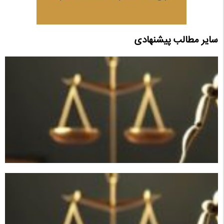
سایر مطالب پیشنهادی