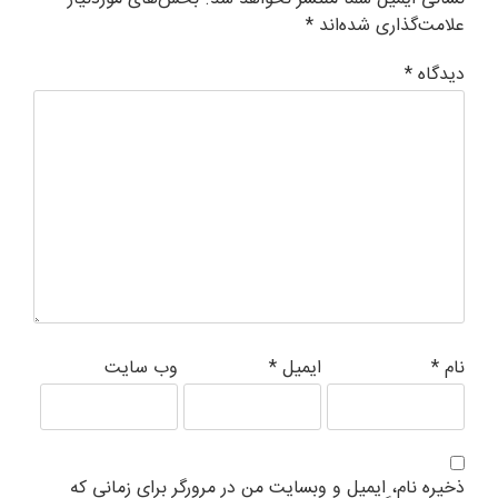
علامت‌گذاری شده‌اند
*
دیدگاه
*
نام
*
ایمیل
*
وب‌ سایت
ذخیره نام، ایمیل و وبسایت من در مرورگر برای زمانی که