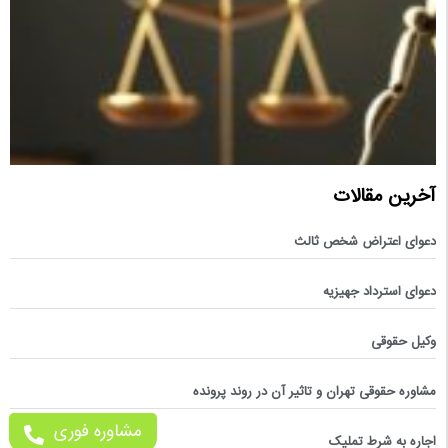
آخرین مقالات
دعوای اعتراض شخص ثالث
دعوای استرداد جهیزیه
وکیل حقوقی
مشاوره حقوقی تهران و تاثیر آن در روند پرونده
مشاوره فوری
اجاره به شرط تملیک