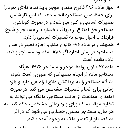
داد را ندارد
.
طبق ماده ۴۸۶ قانون مدنی، موجر باید تمام تلاش خود را
برای حفظ عین مستاجره انجام دهد که این کار شامل
تعمیرات اساسی و کلی می شود و در صورت کوتاهی،
مستاجر حق امتناع از دریافت خسارت از مستاجر و فسخ
قرارداد یا اجبار موجر به تعمیرات اساسی را دارد
.
همچنین در ماده ۴۸۴ قانون مدنی، اجازه تغییر در عین
مستاجره در زمان اجاره اگر خلاف مقصود مستاجر باشد،
داده نشده است
.
ماده ۲۲ قانون روابط موجر و مستاجر ۱۳۷۶: هرگاه
مستاجر مانع از انجام تعمیراتی که ضروری است شود،
دادگاه مستاجر را به برداشتن مانع الزام می دارد و بازه
زمانی برای انجام تعمیرات مشخص می کند. در صورت
ادامه ی ممانعت از جانب مستاجر، دادگاه می تواند به
تخلیه موقت ملک برای بازه زمانی مشخص، حکم کند. به
هر حال، مستاجر مسئول خسارتی می شود که در اثر
ممانعت او از تعمیر ملک به وجود آمده باشد.