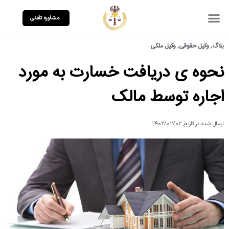
مشاوره تلفنی
بلاگ
,
وکیل حقوقی
,
وکیل ملکی
نحوه ی دریافت خسارت به مورد
اجاره توسط مالک
ارسال شده در تاریخ
۱۴۰۲/۰۲/۰۲