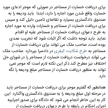
برای دریافت خسارت از مستاجر در صورتی که موجر ادعای مورد
خسارت واقع شدن مورد اجاره را دارد، ابتدا باید ودیعه را به
صندوق دادگستری بسپارد و تقاضای تامین دلیل کند و سپس
برای دریافت خسارت از مستاجر و خسارات وارده به مورد اجاره
به طرح دعوای دریافت خسارت از مستاجر علیه او اقدام
نماید
.
باید توجه داشت که اگر اثبات شود که تخریب عمدی
بوده است، صاحب ملک می تواند برای دریافت خسارت از
مستاجر به
طرح شکایت کیفری
در دادسرا بپردازد
.
صاحب ملک
می تواند درخواست دریافت خسارت از مستاجر را در شورای حل
اختلاف نیز مطرح کند
.
ذکر این نکته لازم است که موجر نمی
تواند به منظور دریافت خسارت از مستاجر مبلغ ودیعه را نگه
دارد
.
همانطور که گفتیم موجر برای دریافت خسارت از مستاجر باید
در مرحله اول مبلغ ودیعه را به صندوق دادگستری واگذارد. این
کار به این خاطر انجام می شود که دادگاه برای صدور اجراییه
اجرای احکام در رابطه با طرح دعوای دریافت خسارت از