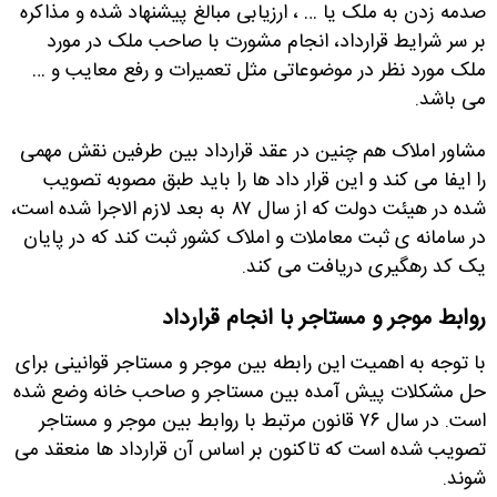
صدمه زدن به ملک یا … ، ارزیابی مبالغ پیشنهاد شده و مذاکره
بر سر شرایط قرارداد، انجام مشورت با صاحب ملک در مورد
ملک مورد نظر در موضوعاتی مثل تعمیرات و رفع معایب و …
می باشد
.
مشاور املاک هم چنین در عقد قرارداد بین طرفین نقش مهمی
را ایفا می کند و این قرار داد ها را باید طبق مصوبه تصویب
شده در هیئت دولت که از سال ۸۷ به بعد لازم الاجرا شده است،
در سامانه ی ثبت معاملات و املاک کشور ثبت کند که در پایان
یک کد رهگیری دریافت می کند
.
روابط موجر و مستاجر با انجام قرارداد
با توجه به اهمیت این رابطه بین موجر و مستاجر قوانینی برای
حل مشکلات پیش آمده بین مستاجر و صاحب خانه وضع شده
است. در سال ۷۶ قانون مرتبط با روابط بین موجر و مستاجر
تصویب شده است که تاکنون بر اساس آن قرارداد ها منعقد می
شوند
.