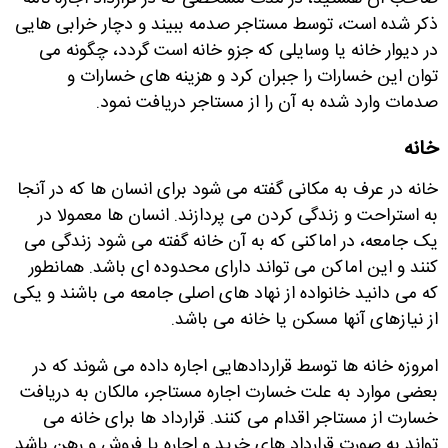
ذکر شده است، توسط مستاجر صدمه ببیند و دچار خرابی هایی
در دیوار خانه یا وسایلی که جزو خانه است گردد، چگونه می
توان این خسارات را جبران کرد و هزینه های خسارات و
صدمات وارد شده به آن را از مستاجر دریافت نمود
.
خانه
خانه در عرف به مکانی گفته می شود برای انسان ها که در آنجا
به استراحت و زندگی کردن می پردازند. انسان ها معمولا در
یک جامعه، در اماکنی که به آن خانه گفته می شود زندگی می
کنند و این اماکن می تواند دارای محدوده ای باشد. همانطور
که می دانید خانواده از نهاد های اصلی جامعه می باشند و یکی
از نیازهای آنها مسکن یا خانه می باشد.
امروزه خانه ها توسط قراردادهایی اجاره داده می شوند که در
بعضی موارد به علت خسارت اجاره مستاجر، مالکان به دریافت
خسارت از مستاجر اقدام می کنند
.
قرارداد ها برای خانه می
تواند به صورت قرارداد های خرید و اجاره یا فروش و رهن باشد