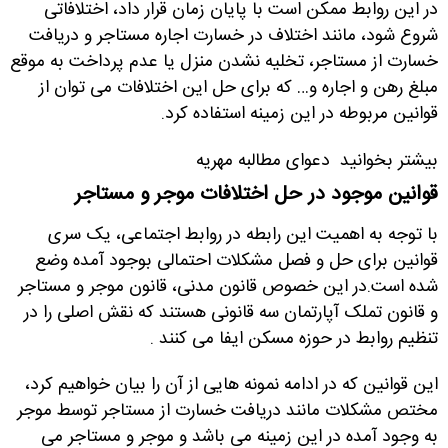
در این روابط ممکن است با پایان زمان قرار داد، اختلافاتی
شروع شود، مانند اختلاف در خسارت اجاره مستاجر و دریافت
خسارت از مستاجر، تخلیه نشدن منزل یا عدم پرداخت به موقع
مبلغ رهن و اجاره و… که برای حل این اختلافات می توان از
قوانین مربوطه در این زمینه استفاده کرد.
بیشتر بخوانید
دعوای مطالبه مهریه
قوانین موجود در حل اختلافات موجر و مستاجر
با توجه به اهمیت این رابطه در روابط اجتماعی، یک سری
قوانین برای حل و فصل مشکلات احتمالی بوجود آمده وضع
شده است
.
در این خصوص قانون مدنی، قانون موجر و مستاجر
و قانون تملک آپارتمان سه قانونی هستند که نقش اصلی را در
تنظیم روابط در حوزه مسکن ایفا می کنند
.
این قوانین که در ادامه نمونه هایی از آن را بیان خواهیم کرد،
مختص مشکلات مانند دریافت خسارت از مستاجر توسط موجر
به وجود آمده در این زمینه می باشد و موجر و مستاجر می