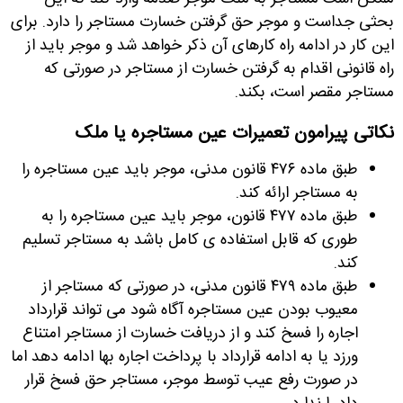
بحثی جداست و موجر حق گرفتن خسارت مستاجر را دارد. برای
این کار در ادامه راه کارهای آن ذکر خواهد شد و موجر باید از
راه قانونی اقدام به گرفتن خسارت از مستاجر در صورتی که
مستاجر مقصر است، بکند.
نکاتی پیرامون تعمیرات عین مستاجره یا ملک
طبق ماده ۴۷۶ قانون مدنی، موجر باید عین مستاجره را
به مستاجر ارائه کند
.
طبق ماده ۴۷۷ قانون، موجر باید عین مستاجره را به
طوری که قابل استفاده ی کامل باشد به مستاجر تسلیم
کند
.
طبق ماده ۴۷۹ قانون مدنی، در صورتی که مستاجر از
معیوب بودن عین مستاجره آگاه شود می تواند قرارداد
اجاره را فسخ کند و از دریافت خسارت از مستاجر امتناع
ورزد یا به ادامه قرارداد با پرداخت اجاره بها ادامه دهد اما
در صورت رفع عیب توسط موجر، مستاجر حق فسخ قرار