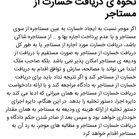
نحوه ی دریافت خسارت از
مستاجر
اگر موجر نسبت به ایجاد خسارت به عین مستاجره از سوی
مستاجر و یا عدم پرداخت اجاره بها و … از مستاجره شاکی
باشد، دریافت خسارت مورد اجاره از مستاجر یا به طور کل
دریافت خسارت از مستاجر به صورت مستقیم با دریافت از
ودیعه ی مستاجر امکان پذیر نمی باشد
.
بلکه صاحب ملک
ابتدا می تواند با مصالحه، سازش و توافق اقدام به دریافت
خسارت از مستاجر کند و اگر نتیجه نداد باید برای دریافت
خسارت از مستاجر به دادگاه مراجعه کند و با ارائه دادخواست
دریافت خسارت از مستاجر به همان میزانی که ادعا می کند به
دایره اجرا، دستور تخلیه را بدهد. در این هنگام، دایره اجرای
دستور تخلیه از ارائه هزینه ی ودیعه به مستاجر به همان مقدار
خودداری خواهد بود و سپس بعد از صادر شدن حکم دادگاه و
دریافت خسارت از مستاجر و مطالبه های موجر، به رد آن به
مستاجر اقدام خواهد کرد
.