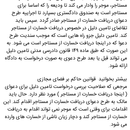
مستاجر، موجر را وادار می کند تا ودیعه را که اساسا برای
مستاجر است به صندوق دادگستری بسپارد تا اجراییه طرح
دعوای دریافت خسارت از مستاجر صادر گردد
.
سپس باید
تقاضای تامین دلیل در خصوص دریافت خسارت از مستاجر
کند. تامین دلیل جزو راه هایی است که موجب سندیت طرح
دعوا که در اینجا دریافت خسارت از مستاجر است می شود. به
این صورت که طبق ماده ۱۴۹ قانون دادرسی مدنی تامین دلیل
می تواند قبل یا بعد طرح دعوی به صورت درخواست به دادگاه
ارائه شود.
بیشتر بخوانید
قوانین حاکم بر فضای مجازی
مرجعی که صلاحیت بررسی درخواست تامین دلیل برای دعوای
( اینجا دریافت خسارت از مستاجر ) مورد نظر دارد. حال باید
مالک به طرح دعوای دریافت خسارت از مستاجر اقدام کند. این
اقدامات برای وقتی است که موجر نمی تواند اقدام به دریافت
خسارت از مستاجر کند و دچار زیان ناشی از خسارت های وارده
می شود
.