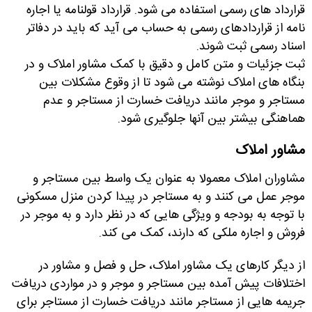
قرارداد های رسمی استفاده می شود. قرارداد قولنامه یا اجاره
نامه از قراردادهای رسمی به حساب می آید که باید در دفاتر
اسناد رسمی ثبت شوند.
ثبت جزئیات و متن کامل و دقیق با کمک مشاور املاک و در
بنگاه های املاک نوشته می شود تا از وقوع مشکلات بین
مستاجر و موجر مانند دریافت خسارت از مستاجر و عدم
هماهنگی بیشتر بین آنها جلوگیری شود
.
مشاور املاک
مشاوران املاک معمولا به عنوان یک واسط بین مستاجر و
موجر عمل می کنند و به مستاجر در پیدا کردن منزل مسکونی
با توجه به بودجه و ویژگی هایی که در نظر دارد و به موجر در
فروش و اجاره ملکی که دارند، کمک می کند
.
از دیگر کارهای یک مشاور املاک، حل و فصل و مشاور در
اختلافات پیش آمده بین مستاجر و موجر و در مواردی دریافت
جریمه هایی از مستاجر مانند دریافت خسارت از مستاجر برای