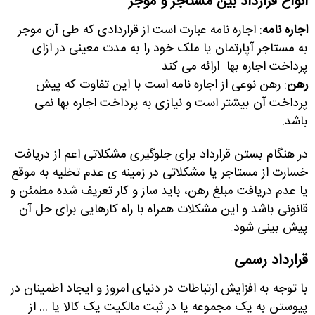
انواع قرارداد بین مستاجر و موجر
اجاره نامه
: اجاره نامه عبارت است از قراردادی که طی آن موجر
به مستاجر آپارتمان یا ملک خود را به مدت معینی در ازای
پرداخت اجاره بها ارائه می کند
.
رهن
: رهن نوعی از اجاره نامه است با این تفاوت که پیش
پرداخت آن بیشتر است و نیازی به پرداخت اجاره بها نمی
باشد
.
در هنگام بستن قرارداد برای جلوگیری مشکلاتی اعم از دریافت
خسارت از مستاجر یا مشکلاتی در زمینه ی عدم تخلیه به موقع
یا عدم دریافت مبلغ رهن، باید ساز و کار تعریف شده مطمئن و
قانونی باشد و این مشکلات همراه با راه کارهایی برای حل آن
پیش بینی شود
.
قرارداد رسمی
با توجه به افزایش ارتباطات در دنیای امروز و ایجاد اطمینان در
پیوستن به یک مجموعه یا در ثبت مالکیت یک کالا یا … از