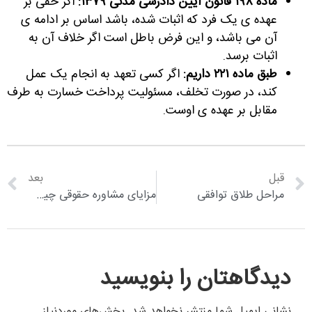
ماده ۱۹۸ قانون آیین دادرسی مدنی ۱۳۷۹:
اگر حقی بر
عهده ی یک فرد که اثبات شده، باشد اساس بر ادامه ی
آن می باشد، و این فرض باطل است اگر خلاف آن به
اثبات برسد.
طبق ماده ۲۲۱ داریم:
اگر کسی تعهد به انجام یک عمل
کند، در صورت تخلف، مسئولیت پرداخت خسارت به طرف
مقابل بر عهده ی اوست
.
قبل
بعد
مراحل طلاق توافقی
مزایای مشاوره حقوقی چیست؟
دیدگاهتان را بنویسید
نشانی ایمیل شما منتشر نخواهد شد.
بخش‌های موردنیاز