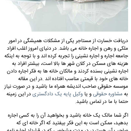
دریافت خسارت از مستاجر یکی از مشکلات همیشگی در امور
ملکی و رهن و اجاره خانه می باشد. در دنیای امروز اغلب افراد
جامعه اجاره و اجاره نشینی را تجربه کرده اند و با توجه به اینکه
هزینه های مسکن در کلان شهر ها بالا است، بیشتر افراد به
اجاره نشینی بسنده کردند و مالکان خانه ها به فکر اجاره دادن
خانه های خود با قیمتی مناسب افتاده اند
.
در این مقاله
موسسه حقوقی صاحب اندیشه همراه ما باشید و در صورت نیاز
به
مشاوره حقوقی
و یا
وکیل پایه یک دادگستری
در این زمینه
حتما با ما در تماس باشید.
اگر شما مالک یک خانه باشید و بخواهید آن را به کسی اجاره
بدهید، ممکن است به این فکر بیفتید که اگر خانه ای که
صاحب آن هستید، در مدت مشخصی که در قرارداد اجاره نامه