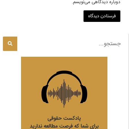
دوباره دیدگاهی می‌نویسم.