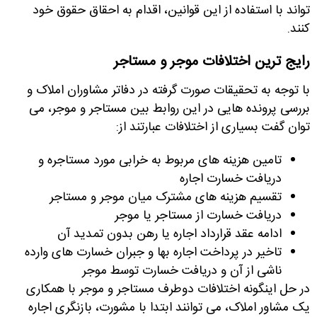
تواند با استفاده از این قوانین، اقدام به احقاق حقوق خود
کنند.
رایج ترین اختلافات موجر و مستاجر
با توجه به تحقیقات صورت گرفته در دفاتر مشاوران املاک و
بررسی پرونده هایی در این روابط بین مستاجر و موجر، می
توان گفت بسیاری از اختلافات عبارتند از
:
تامین هزینه های مربوط به خرابی مورد مستاجره و
دریافت خسارت اجاره
تقسیم هزینه های مشترک میان موجر و مستاجر
دریافت خسارت از مستاجر یا موجر
ادامه عقد قرارداد اجاره یا رهن بدون تمدید آن
تاخیر در پرداخت اجاره بها و جبران خسارت های وارده
ناشی از آن و دریافت خسارت توسط موجر
در حل اینگونه اختلافات دوطرف مستاجر و موجر با همکاری
یک مشاور املاک، می توانند ابتدا با مشورت، بازنگری اجاره