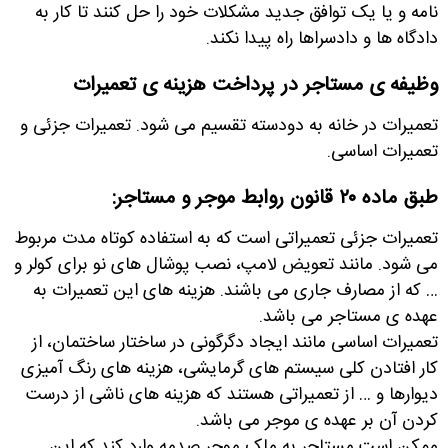
نامه و یا یک توافق جدید مشکلات خود را حل کنند تا کار به
دادگاه ها و دادسراها راه پیدا نکند
.
وظیفه ی مستاجر در پرداخت هزینه ی تعمیرات
تعمیرات در خانه به دودسته تقسیم می شود. تعمیرات جزئی و
تعمیرات اساسی.
طبق ماده ۲۰ قانون روابط موجر و مستاجر
:
تعمیرات جزئی تعمیراتی است که به استفاده کوتاه مدت مربوط
می شود. مانند تعویض لامپ، نصب پوشال های نو برای کولر و
… که از مصارف جاری می باشند. هزینه های این تعمیرات به
عهده ی مستاجر می باشد
.
تعمیرات اساسی مانند ایجاد دگرگونی در ساختار ساختمان، از
کار افتادن کلی سیستم های گرمایشی، هزینه های رنگ آمیزی
دیوارها و … از تعمیراتی هستند که هزینه های ناشی از درست
کردن آن بر عهده ی موجر می باشد
.
ممکن است مستاجر به ملک موجر صدمه وارد کند که این