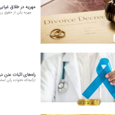
مهریه در طلاق غیاب
مهریه یکی از حقوق زن د
راه‌های اثبات عنن در
ازآنجاکه خانواده رکن اساس