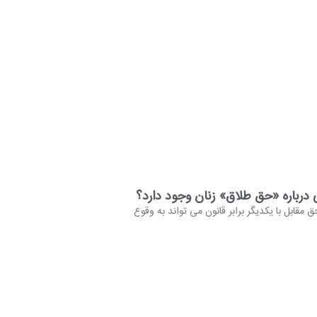
درباره «حق طلاق» زنان وجود دارد؟
مقابل با یکدیگر برابر قانون می تواند به وقوع