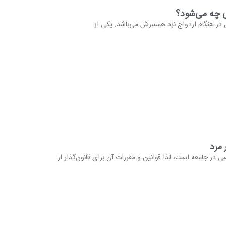
ی چه می‌شود؟
ر هنگام ازدواج نزد همسرش می‌باشد. یکی از
 مرد
ی در جامعه است، لذا قوانین و مقررات آن برای قانون‌گذار از