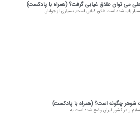
طی می توان طلاق غیابی گرفت؟ (همراه با پادکست)
بسیار باب شده است طلاق غیابی است. بسیاری از جوانان
ت شوهر چگونه است؟ (همراه با پادکست)
 اسلام و در کشور ایران وضع شده است به