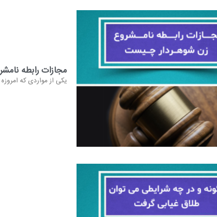
مجازات رابطه نامشر
یکی از مواردی که امروزه 