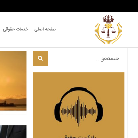
صفحه اصلی
خدمات حقوقی