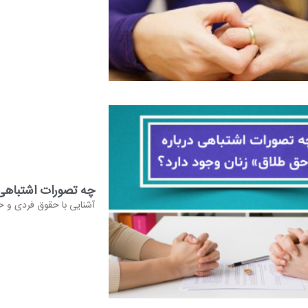
چه تصورات اشتباهی 
آشنایی با حقوق فردی و حق 