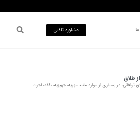
ما
مشاوره تلفنی
از طلاق
ق توافقی، در بسیاری از موارد مانند مهریه، جهیزیه، نفقه، اجرت