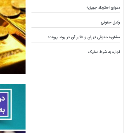
دعوای استرداد جهیزیه
وکیل حقوقی
مشاوره حقوقی تهران و تاثیر آن در روند پرونده
اجاره به شرط تملیک