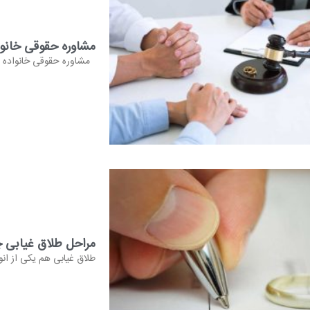
مشاوره حقوقی خانوا
مشاوره حقوقی خانواده در 
مراحل طلاق غیابی
طلاق غیابی هم یکی از ان