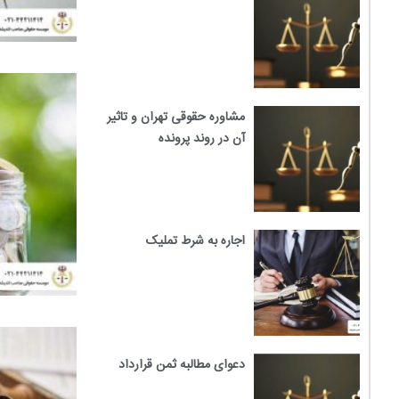
مشاوره حقوقی تهران و تاثیر
آن در روند پرونده
اجاره به شرط تملیک
دعوای مطالبه ثمن قرارداد