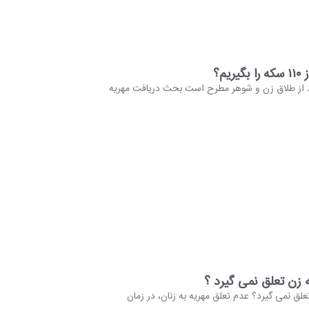
م؟
 از طلاق زن و شوهر مطرح است بحث دریافت مهریه
 زن تعلق نمی گیرد ؟
علق نمی گیرد؟ عدم تعلق مهریه به زنان، در زمان