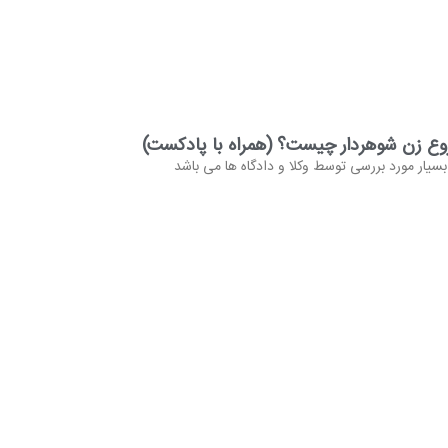
وع زن شوهردار چیست؟ (همراه با پادکست)
بسیار مورد بررسی توسط وکلا و دادگاه ها می باشد