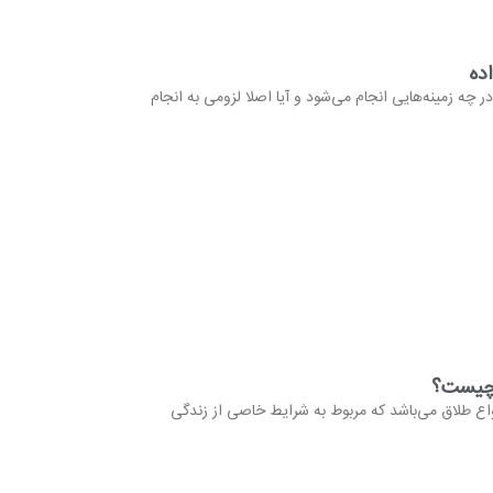
ده
چه زمینه‌هایی انجام می‌شود و آیا اصلا لزومی به انجام
 چیست؟
واع طلاق می‌باشد که مربوط به شرایط خاصی از زندگی