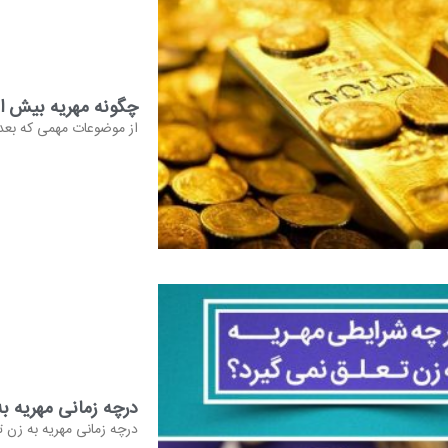
چگونه مهریه بیش از ۱۱۰ سکه را بگیری
از موضوعات مهمی که بعد
درچه زمانی مهریه به
درچه زمانی مهریه به زن ت