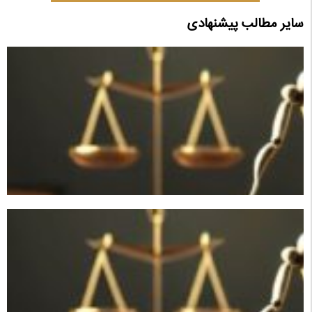
سایر مطالب پیشنهادی