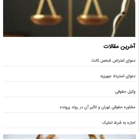
آخرین مقالات
دعوای اعتراض شخص ثالث
دعوای استرداد جهیزیه
وکیل حقوقی
مشاوره حقوقی تهران و تاثیر آن در روند پرونده
اجاره به شرط تملیک