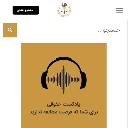
مشاوره تلفنی