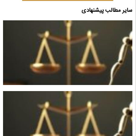
سایر مطالب پیشنهادی