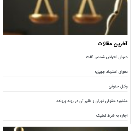
آخرین مقالات
دعوای اعتراض شخص ثالث
دعوای استرداد جهیزیه
وکیل حقوقی
مشاوره حقوقی تهران و تاثیر آن در روند پرونده
اجاره به شرط تملیک