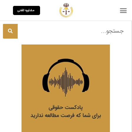
مشاوره تلفنی