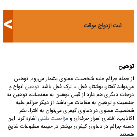
ثبت ازدواج موقت
توهین
از جمله جرائم علیه شخصیت معنوی بشمار می‌رود. توهین
می‌تواند گفتار، نوشتار، فعل یا ترک فعل باشد.
توهین
انواع و
درجات دیگری هم دارد از قبیل توهین به مقدسات، توهین به
جنسیت و توهین به مقامات می‌باشد. از دیگر جرائم علیه
شخصیت معنوی در دعاوی کیفری می‌توان به افترا، نشر
اکاذیب، افشای اسرار حرفه‌ای و
مزاحمت تلفنی
اشاره کرد. این
دسته جرائم در دعاوی کیفری بیشتر در حیطه مطبوعات شایع
هستند.