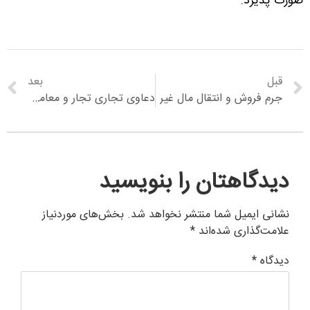
صورت پذیرد.
قبل
بعد
جرم فروش و انتقال مال غیر
دعاوی تجاری تجار و معاملات تجاری
دیدگاهتان را بنویسید
نشانی ایمیل شما منتشر نخواهد شد.
بخش‌های موردنیاز
علامت‌گذاری شده‌اند
*
دیدگاه
*