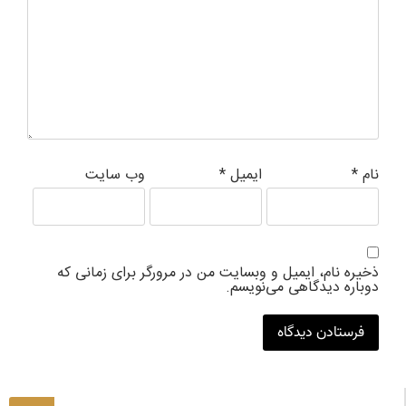
نام
*
ایمیل
*
وب‌ سایت
ذخیره نام، ایمیل و وبسایت من در مرورگر برای زمانی که
دوباره دیدگاهی می‌نویسم.