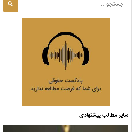
سایر مطالب پیشنهادی