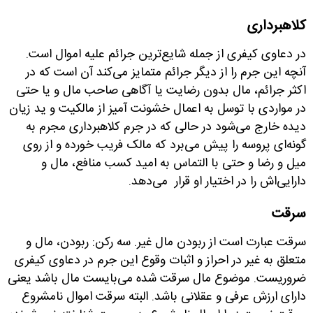
کلاهبرداری
در دعاوی کیفری از جمله شایع‌ترین جرائم علیه اموال است.
آنچه این جرم را از دیگر جرائم متمایز می‌کند آن است که در
اکثر جرائم، مال بدون رضایت یا آگاهی صاحب مال و یا حتی
در مواردی با توسل به اعمال خشونت آمیز از مالکیت و ید زیان
دیده خارج می‌شود در حالی که در جرم کلاهبرداری مجرم به
گونه‌ای پروسه را پیش می‌برد که مالک فریب خورده و از روی
میل و رضا و حتی با التماس به امید کسب منافع، مال و
دارایی‌اش را در اختیار او قرار می‌دهد.
سرقت
سرقت عبارت است از ربودن مال غیر. سه رکن: ربودن، مال و
متعلق به غیر در احراز و اثبات وقوع این جرم در دعاوی کیفری
ضروریست. موضوع مال سرقت شده می‌بایست مال باشد یعنی
دارای ارزش عرفی و عقلانی باشد. البته سرقت اموال نامشروع