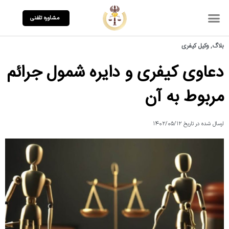
مشاوره تلفنی
بلاگ
,
وکیل کیفری
دعاوی کیفری و دایره شمول جرائم
مربوط به آن
ارسال شده در تاریخ
۱۴۰۲/۰۵/۱۲