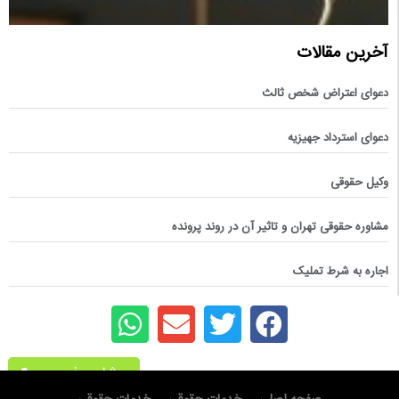
آخرین مقالات
دعوای اعتراض شخص ثالث
دعوای استرداد جهیزیه
وکیل حقوقی
مشاوره حقوقی تهران و تاثیر آن در روند پرونده
اجاره به شرط تملیک
مشاوره فوری