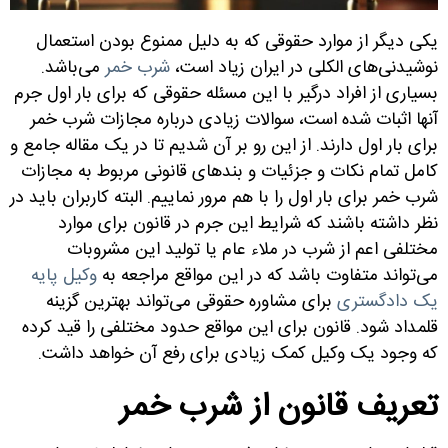
یکی دیگر از موارد حقوقی که به دلیل ممنوع بودن استعمال
نوشیدنی‌های الکلی در ایران زیاد است،
شرب خمر
می‌باشد.
بسیاری از افراد درگیر با این مسئله حقوقی که برای بار اول جرم
آنها اثبات شده است، سوالات زیادی درباره مجازات شرب خمر
برای بار اول دارند. از این رو بر آن شدیم تا در یک مقاله جامع و
کامل تمام نکات و جزئیات و بندهای قانونی مربوط به مجازات
شرب خمر برای بار اول را با هم مرور نماییم. البته کاربران باید در
نظر داشته باشند که شرایط این جرم در قانون برای موارد
مختلفی اعم از شرب در ملاء عام یا تولید این مشروبات
می‌تواند متفاوت باشد که در این مواقع مراجعه به
وکیل پایه
یک دادگستری
برای مشاوره حقوقی می‌تواند بهترین گزینه
قلمداد شود. قانون برای این مواقع حدود مختلفی را قید کرده
که وجود یک وکیل کمک زیادی برای رفع آن خواهد داشت.
تعریف قانون از شرب خمر