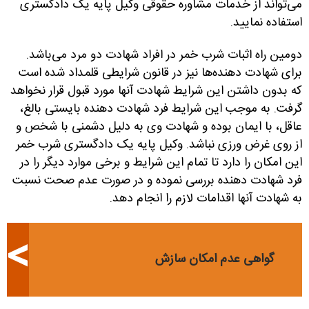
می‌تواند از خدمات مشاوره حقوقی وکیل پایه یک دادگستری
استفاده نمایید.
دومین راه اثبات شرب خمر در افراد شهادت دو مرد می‌باشد.
برای شهادت دهنده‌ها نیز در قانون شرایطی قلمداد شده است
که بدون داشتن این شرایط شهادت آنها مورد قبول قرار نخواهد
گرفت. به موجب این شرایط فرد شهادت دهنده بایستی بالغ،
عاقل، با ایمان بوده و شهادت وی به دلیل دشمنی با شخص و
از روی غرض ورزی نباشد. وکیل پایه یک دادگستری شرب خمر
این امکان را دارد تا تمام این شرایط و برخی موارد دیگر را در
فرد شهادت دهنده بررسی نموده و در صورت عدم صحت نسبت
به شهادت آنها اقدامات لازم را انجام دهد.
گواهی عدم امکان سازش