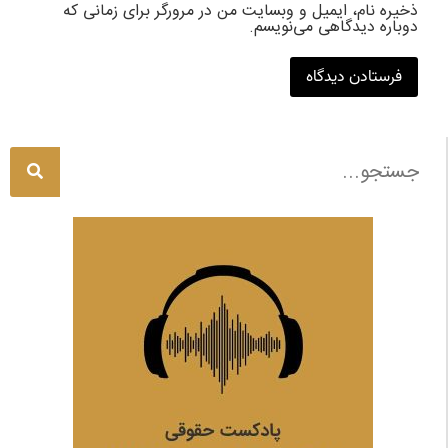
ذخیره نام، ایمیل و وبسایت من در مرورگر برای زمانی که
دوباره دیدگاهی می‌نویسم.