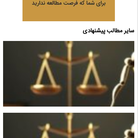
سایر مطالب پیشنهادی