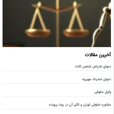
آخرین مقالات
دعوای اعتراض شخص ثالث
دعوای استرداد جهیزیه
وکیل حقوقی
مشاوره حقوقی تهران و تاثیر آن در روند پرونده