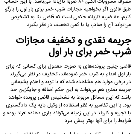
مصرف مشروبات الکلی ۸۰ ضربه تازیانه می‌باشد. با این حساب
طبق قانون اگر بخواهیم مجازات شرب خمر برای بار اول را بازگو
کنیم، ۸۰ ضربه تازیانه حکمی است که قاضی بنا به تشخیص
می‌تواند آن را صادر، یا با کمی تخفیف در نظر بگیرد.
جریمه نقدی و تخفیف مجازات
شرب خمر برای بار اول
قاضی چنین پرونده‌های به صورت معمول برای کسانی که برای
بار اول اقدام به شرب خمر نموده‌اند، تخفیف در نظر می‌گیرند.
در برخی موارد هم مشاهده شده که با توبه و اعلام پشیمانی
جریمه نقدی هم می‌تواند به این حکم اضافه و جایگزین حد
باشد که این مسائل مربوط به تشخیص قاضی پرونده خواهد
بود. با این تفاسیر به نظر استفاده از وکیل پایه یک دادگستری
با تجربه و کاربلد در این زمینه می‌تواند یاری دهنده افراد بوده و
شرایط را برای آنها بهتر پیش ببرد.