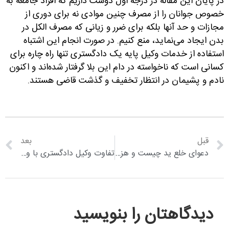
در پایان این مقاله در درجه اول دوست داریم که افراد جامعه به
خصوص جوانان را از مصرف چنین موادی نه برای دوری از
مجازات و حد آنها بلکه برای ضرر و زیانی که مصرف الکل در
بدن ایجاد می‌نماید، منع کنیم. در صورت انجام این اشتباه
استفاده از خدمات وکیل پایه یک دادگستری تنها راه چاره برای
کسانی است که ناخواسته در دام این بلا گرفتار شده‌اند و اکنون
نادم و پشیمان در انتظار تخفیف و گذشت قاضی هستند.
قبل
بعد
دعوای خلع ید چیست و هزینه ی آن چقدر است؟
تفاوت وکیل دادگستری با وکیل قوه قضاییه چیست؟
دیدگاهتان را بنویسید