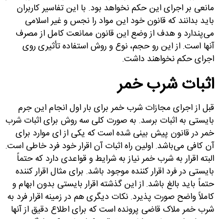
مانعی بر اجرای این حکم نخواهد بود. با این تفاسیر کاربران
باید بدانند که قانون خود این مواد را نجس و غیر اسلامی
می‌پندارد و هدف از وضع این قانون ممانعت کامل از مصرف
آنها است. از این رو حجم، نوع و روش استفاده تأثیری روی
اجرای حکم نخواهند داشت.
اثبات شرب خمر
قبل از اجرای مجازات شرب خمر برای بار اول انجام این جرم
بایستی به اثبات برسد. به صورت کلی سه روش برای اثبات شرب
خمر در قانون پیش بینی شده است که یکی از ای موارد برای
آن کافی می‌باشد. اولین راه اثبات آن اقرار خود فرد خاطی است.
البته اقرار به شرب خمر نیاز به شرایط و قواعدی دارد که حتماً
بایستی در فرد اقرار کننده موجود باشد. برای مثال اقرار کننده
حتماً باید بالغ باشد. از این گذشته اقرار بایستی بدون ابهام و
کاملاً واضح صورت پذیرد. نکات دیگری هم در زمینه اقرار فرد به
شرب خمر ملاک قاضی پرونده است که برای اطلاع دقیق از آنها