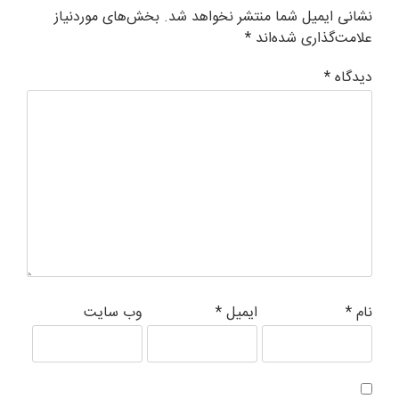
نشانی ایمیل شما منتشر نخواهد شد.
بخش‌های موردنیاز
علامت‌گذاری شده‌اند
*
دیدگاه
*
نام
*
ایمیل
*
وب‌ سایت