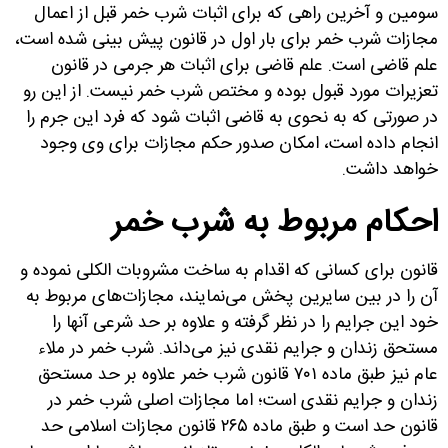
سومین و آخرین راهی که برای اثبات شرب خمر قبل از اعمال
مجازات شرب خمر برای بار اول در قانون پیش بینی شده است،
علم قاضی است. علم قاضی برای اثبات هر جرمی در قانون
تعزیرات مورد قبول بوده و مختص شرب خمر نیست. از این رو
در صورتی که به نحوی به قاضی اثبات شود که فرد این جرم را
انجام داده است، امکان صدور حکم مجازات برای وی وجود
خواهد داشت.
احکام مربوط به شرب خمر
قانون برای کسانی که اقدام به ساخت مشروبات الکلی نموده و
آن را در بین سایرین پخش می‌نمایند، مجازات‌های مربوط به
خود این جرایم را در نظر گرفته و علاوه بر حد شرعی آنها را
مستحق زندان و جرایم نقدی نیز می‌داند. شرب خمر در ملاء
عام نیز طبق ماده ۷۰۱ قانون شرب خمر علاوه بر حد مستحق
زندان و جرایم نقدی است؛ اما مجازات اصلی شرب خمر در
قانون حد است و طبق ماده ۲۶۵ قانون مجازات اسلامی حد