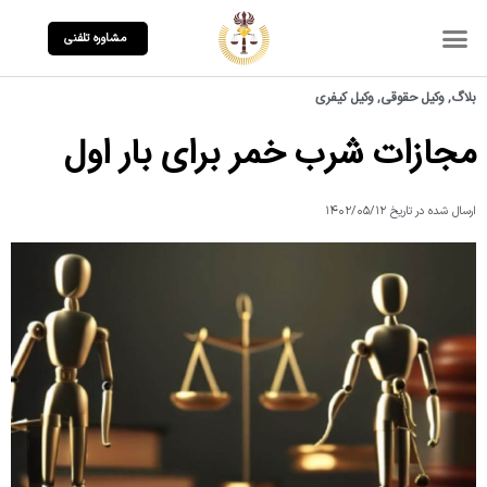
مشاوره تلفنی
بلاگ
,
وکیل حقوقی
,
وکیل کیفری
مجازات شرب خمر برای بار اول
ارسال شده در تاریخ
۱۴۰۲/۰۵/۱۲