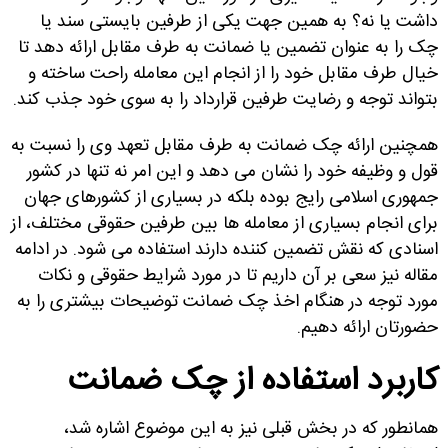
داشت یا نه؟ به همین جهت یکی از طرفین بایستی سند یا
چک را به عنوان تضمین یا ضمانت به طرف مقابل ارائه دهد تا
خیال طرف مقابل خود را از انجام این معامله راحت ساخته و
بتواند توجه و رضایت طرفین قرارداد را به سوی خود جذب کند.
همچنین ارائه چک ضمانت به طرف مقابل تعهد وی را نسبت به
قول و وظیفه خود را نشان می دهد و این امر نه تنها در کشور
جمهوری اسلامی رایج بوده بلکه در بسیاری از کشورهای جهان
برای انجام بسیاری از معامله ها بین طرفین حقوقی مختلف، از
اسنادی که نقش تضمین کننده دارند استفاده می شود. در ادامه
مقاله نیز سعی بر آن داریم تا در مورد شرایط حقوقی و نکات
مورد توجه در هنگام اخذ چک ضمانت توضیحات بیشتری را به
حضورتان ارائه دهیم.
کاربرد استفاده از چک ضمانت
همانطور که در بخش قبلی نیز به این موضوع اشاره شد،