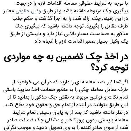
با توجه به شرایط حقوقی معامله اقدامات لازم را در جهت
پیگیری چک مربوطه داشته باشد و از طریق
وکیل حقوقی
معتبر
در این زمینه، چک ارائه شده را به اجرا گذاشته و حکم جلب
طرف مقابل را بگیرید. توجه داشته باشید که پیگیری چک
مذکور به حساسیت بسیار بالایی نیاز دارد و بایستی از طریق
یک وکیل بسیار معتبر اقدامات لازم را انجام داد.
در اخذ چک تضمین به چه مواردی
توجه کرد؟
اگر شما نیز قصد معامله ای را دارید که در آن می خواهید از
طرف مقابل معامله چکی را به منظور ضمانت اخذ نمایید باستی
تمام نکات و قوانین مربوط به نقش چک مذکور را بدانید تا از
این طریق بتوانید در آینده از تمام حق و حقوق خود دفاع کنید.
در نظر داشته باشید که بعد از به پایان رسیدن تمام شرایط
معامله بایستی بدون بروز تاخیر و مشکلی چک ضمانت صادر
شده از سوی صادر کننده را به وی تحویل دهید و موجب نگرانی