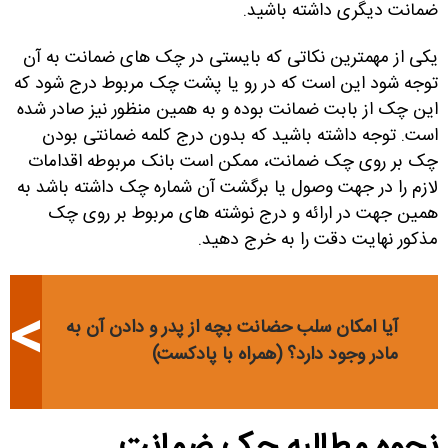
ضمانت دیگری داشته باشید.
یکی از مهمترین نکاتی که بایستی در چک های ضمانت به آن
توجه شود این است که در رو یا پشت چک مربوط درج شود که
این چک از بابت ضمانت بوده و به همین منظور نیز صادر شده
است. توجه داشته باشید که بدون درج کلمه ضمانتی بودن
چک بر روی چک ضمانت، ممکن است بانک مربوطه اقدامات
لازم را در جهت وصول یا برگشت آن شماره چک داشته باشد به
همین جهت در ارائه و درج نوشته های مربوط بر روی چک
مذکور نهایت دقت را به خرج دهید.
آیا امکان سلب حضانت بچه از پدر و دادن آن به
مادر وجود دارد؟ (همراه با پادکست)