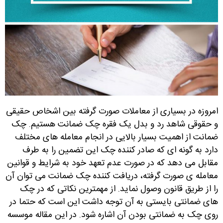
امروزه در بسیاری از معاملات صورت گرفته بین اشخاص حقیقی
و حقوقی شاهد رد و بدل یک فقره چک ضمانت هستیم. چک
ضمانت از اهمیت بسیار بالایی در انجام معامله های مختلف
دارد به گونه ای که صادر کننده چک این تضمین را به طرف
مقابل می دهد که در صورت عدم تعهد خود به شرایط و قوانین
معامله ی صورت گرفته، دریافت کننده چک ضمانت می توان آن
را از طریق قانون وصول نماید. از مهمترین نکاتی که در چک
های ضمانتی بایستی به آن توجه داشت این است که حتما در
روی چک به ضمانتی بودن آن اشاره شود. در این مقاله موسسه