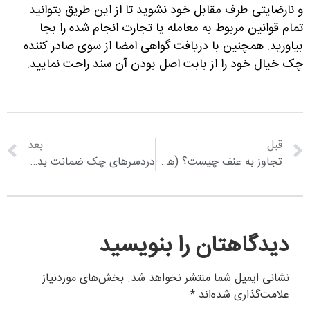
و نارضایتی طرف مقابل خود نشوید تا از این طریق بتوانید
تمام قوانین مربوط به معامله یا تجارت انجام شده را بجا
بیاورید. همچنین با دریافت گواهی امضا از سوی صادر کننده
چک خیال خود را از بابت اصل بودن آن سند راحت نمایید.
قبل
بعد
تجاوز به عنف چیست؟ (همراه با پادکست)
دردسرهای چک ضمانت بدون تاریخ (همراه با پادکست)
دیدگاهتان را بنویسید
نشانی ایمیل شما منتشر نخواهد شد.
بخش‌های موردنیاز
علامت‌گذاری شده‌اند
*