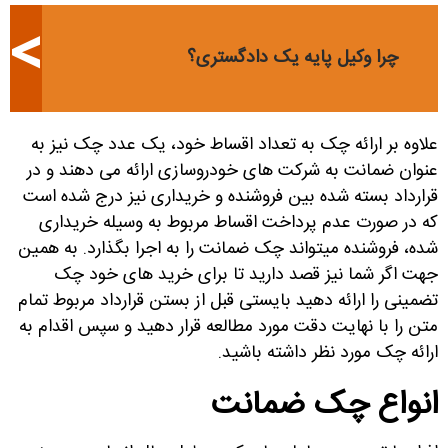
چرا وکیل پایه یک دادگستری؟
علاوه بر ارائه چک به تعداد اقساط خود، یک عدد چک نیز به
عنوان ضمانت به شرکت های خودروسازی ارائه می دهند و در
قرارداد بسته شده بین فروشنده و خریداری نیز درج شده است
که در صورت عدم پرداخت اقساط مربوط به وسیله خریداری
شده، فروشنده میتواند چک ضمانت را به اجرا بگذارد. به همین
جهت اگر شما نیز قصد دارید تا برای خرید های خود چک
تضمینی را ارائه دهید بایستی قبل از بستن قرارداد مربوط تمام
متن را با نهایت دقت مورد مطالعه قرار دهید و سپس اقدام به
ارائه چک مورد نظر داشته باشید.
انواع چک ضمانت