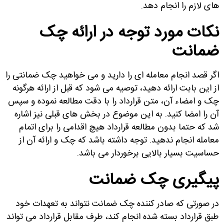
های لازم را انجام دهد.
نکات مورد توجه در ارائه چک
ضمانت
اگر قصد انجام معامله ای را دارید و می خواهید چک ضمانتی را
از این بابت ارائه دهید، توصیه می شود که قبل از ارائه هرگونه
چک و امضاء آن، متن قرارداد را با دقت مطالعه نموده و سپس
آن را امضا کنید. به این موضوع در بخش های قبلی نیز اشاره
شد که حتما بدون مطالعه قرارداد هیچ اقدامی را برای اتمام
معامله انجام ندهید. توجه داشته باشد که چک و ارائه آن از
حساسیت بسیار بالایی برخوردار می باشد.
پیگیری چک ضمانت
در صورتی که صادر کننده چک ضمانت نتواند به تعهدات خود
طبق قرارداد بسته شده انجام کند، طرف مقابل قرارداد می تواند