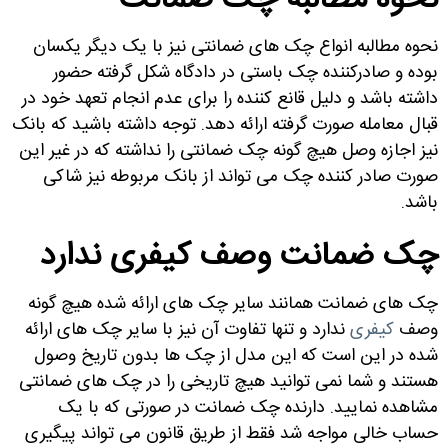
نحوه مطالبه چک ضمانت
نحوه مطالبه انواع چک های ضمانتی نیز با یک دیگر یکسان
بوده و صادرکننده چک باستی در دادگاه شکل گرفته حضور
داشته باشد و دلیل قانع کننده را برای عدم انجام تعهد خود در
قبال معامله صورت گرفته ارائه دهد. توجه داشته باشید که بانک
نیز اجازه وصل هیچ گونه چک ضمانتی را نداشته که در غیر این
صورت صادر کننده چک می تواند از بانک مربوطه نیز شاکی
باشد.
چک ضمانت وصف کیفری ندارد
چک های ضمانت همانند سایر چک های ارائه شده هیچ گونه
وصف
کیفری
ندارد و تنها تفاوت آن نیز با سایر چک های ارائه
شده در این است که این مدل از چک ها بدون تاریخ وصول
هستند و شما نمی توانید هیچ تاریخی را در چک های ضمانتی
مشاهده نمایید. دارنده چک ضمانت در صورتی که با یک
حساب خالی مواجه شد فقط از طریق قانون می تواند پیگیری