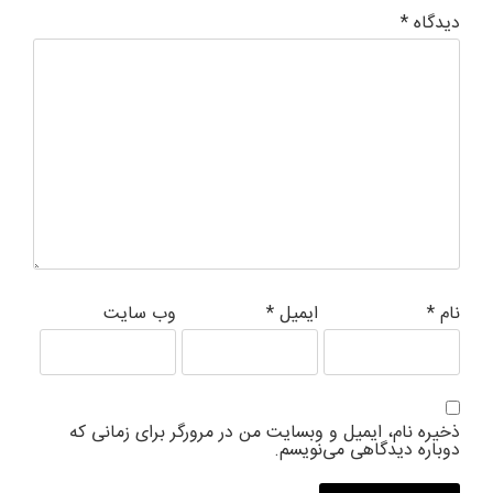
دیدگاه
*
نام
*
ایمیل
*
وب‌ سایت
ذخیره نام، ایمیل و وبسایت من در مرورگر برای زمانی که
دوباره دیدگاهی می‌نویسم.