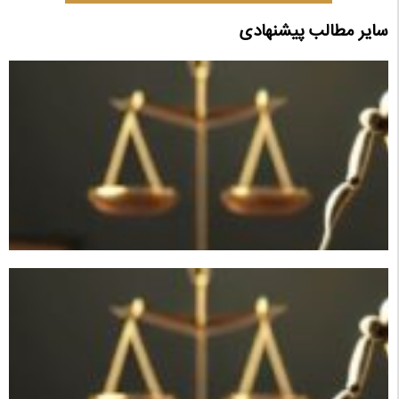
سایر مطالب پیشنهادی