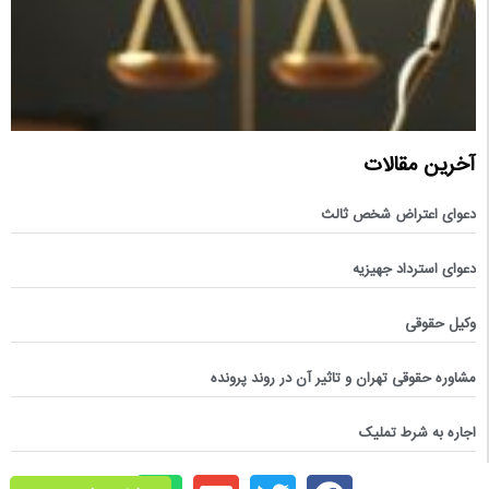
آخرین مقالات
دعوای اعتراض شخص ثالث
دعوای استرداد جهیزیه
وکیل حقوقی
مشاوره حقوقی تهران و تاثیر آن در روند پرونده
اجاره به شرط تملیک