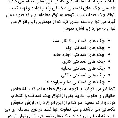
افراد با توجه به معامله های که در طول سال انجام می دهند
بایستی چک های تضمینی مختلفی را نیز آماده و تهیه کنند.
انواع چک ضمانت را با توجه به نوع معامله ایی که صورت می
گیرد می توان دسته بندی کرد که از مهمترین این انواع می
توان به موارد زیر اشاره نمود:
چک های ضمانتی انتقال سند
چک های ضمانتی وام
چک های ضمانتی اجاره خانه
چک های ضمانتی کاری
چک های ضمانتی تخلیه
چک های ضمانتی بانکی
چک های ضمانتی سایر مراوده ها
شما نیز می توانید با توجه به نوع معامله ای که با اشخاص
حقیقی و حقوقی دارید یکی از انواع چک ضمانت را انتخاب
کرده و ارائه دهید. هر کدام از این انواع دارای ارزش حقوقی
یکسانی می باشند و تنها تفاوت آنها فقط در نوع معامله ای می
باشد که انجام می دهند. چک های ضمانتی را می توان از هر