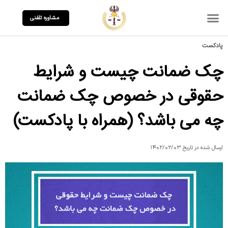
مشاوره تلفنی
پادکست
چک ضمانت چیست و شرایط
حقوقی در خصوص چک ضمانت
چه می باشد؟ (همراه با پادکست)
ارسال شده در تاریخ
۱۴۰۲/۰۲/۰۳