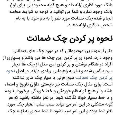
بانک مورد نظری ارائه داد و هیچ گونه محدودیتی برای نوع
بانک وجود ندارد و شما می توانید با توجه به شرایط معامله
انجام شده چک ضمانت مورد نظر را به نام خود یا به نام
شخص دیگری ارائه دهید.
نحوه پر کردن چک ضمانت
یکی از مهمترین موضوعاتی که در مورد چک های ضمانتی
وجود دارد، نحوه ی پر کردن این چک ها می باشد و بسیاری از
افراد در هنگام نوشتن و پر کردن این مدل از چک ها دچار
سردرد گمی شده و نیاز به راهنمایی زیادی دارند. در اصل
نحوه
پر کردن چک ضمانت
هیچ فرقی با سیار چک های نداشته
است. برای مثال چک ضمانت نیز بایستی دارای تاریخ و امضاء
باشد و از هیچ گونه قلم خوردگی و خط خوردگی برخوردار نبوده
و با خط بسیار خوانا نگاشته شود. در نظر داشته باشید که هر
گونه مشکلی در این امر می تواند سبب سلب اعتبار چک مورد
نظر شما بوده و این امر سبب شود تا شما مجبور به تهیه چک